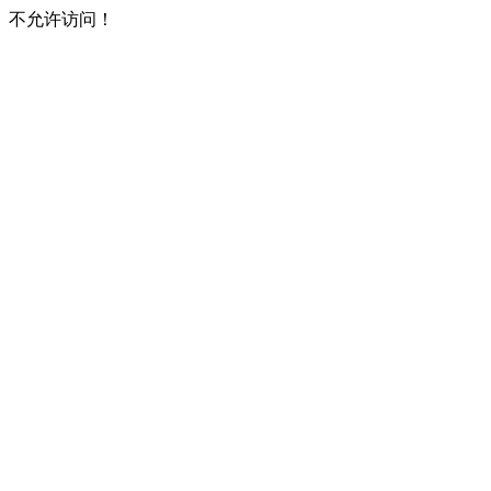
不允许访问！