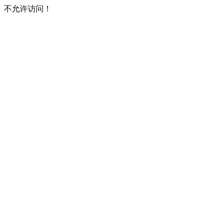
不允许访问！