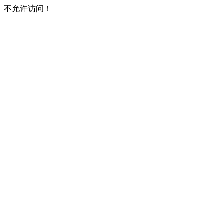
不允许访问！