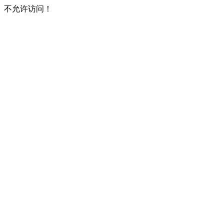
不允许访问！