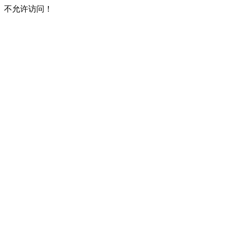
不允许访问！