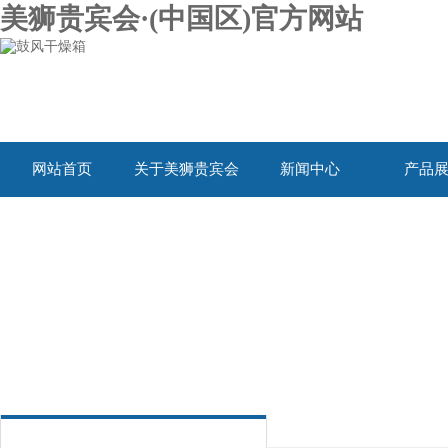
美狮贵宾会·(中国区)官方网站
网站首页
关于美狮贵宾会
新闻中心
产品
·(中国区)官方网站