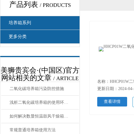
产品列表
/ PRODUCTS
培养箱系列
更多分类
美狮贵宾会·(中国区)官方
网站相关的文章
/ ARTICLE
名称：
HHCP01W二
二氧化碳培养箱污染防控措施
更新日期：2024-04-
查看详情
浅析二氧化碳培养箱的使用环境和容积大小
如何解决数显恒温鼓风干燥箱出现的故障问题？
常规普通培养箱使用方法