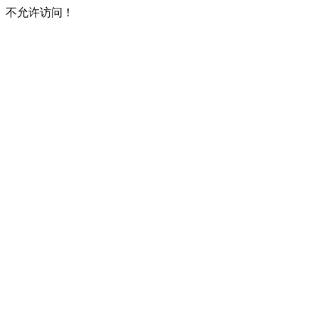
不允许访问！