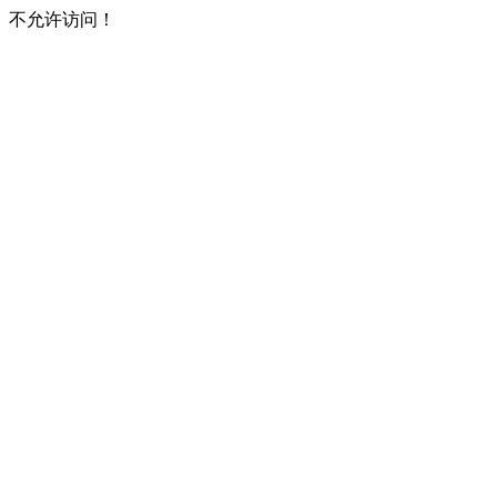
不允许访问！