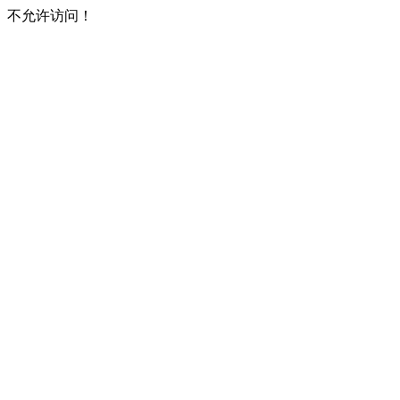
不允许访问！