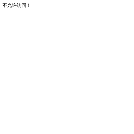
不允许访问！