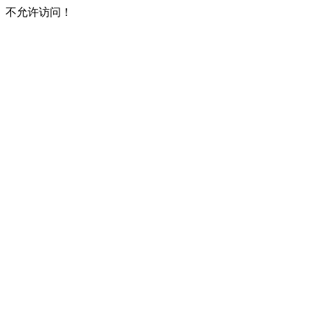
不允许访问！