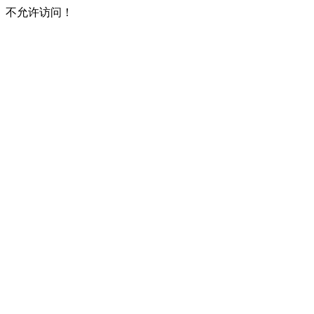
不允许访问！